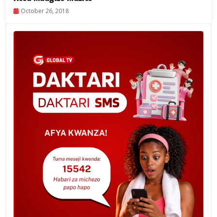
October 26, 2018