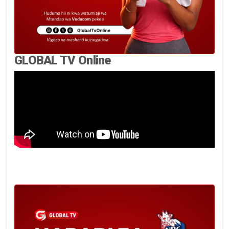
GLOBAL TV Online