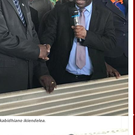
kabidhiano ikiendelea.