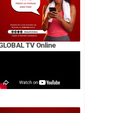
GLOBAL TV Online