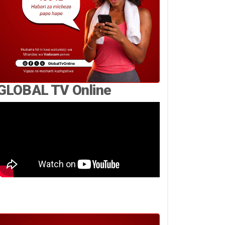
GLOBAL TV Online