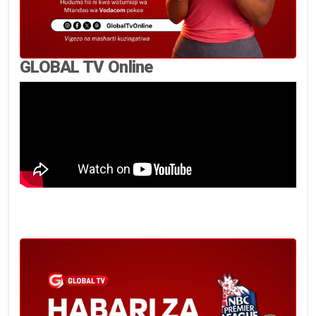
GLOBAL TV Online