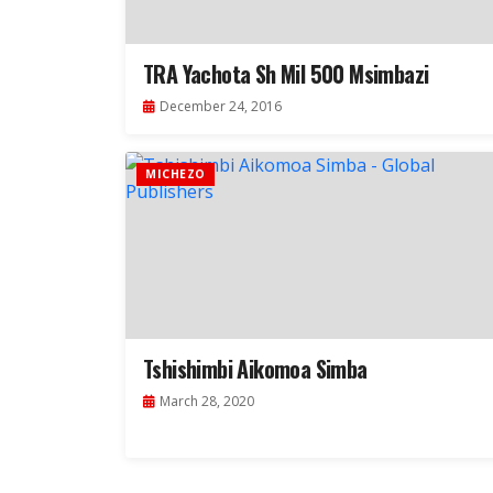
TRA Yachota Sh Mil 500 Msimbazi
December 24, 2016
MICHEZO
Tshishimbi Aikomoa Simba
March 28, 2020