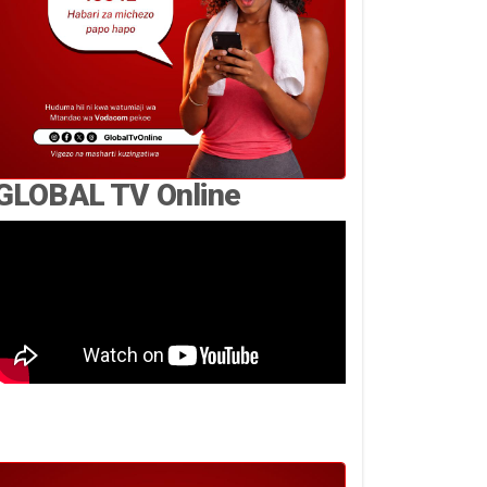
GLOBAL TV Online