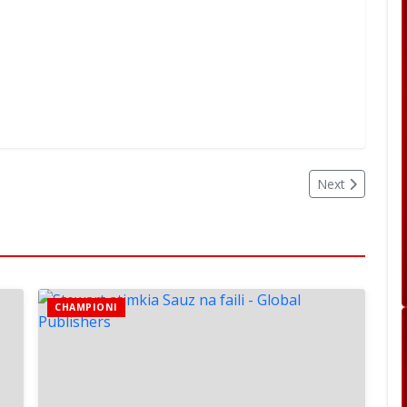
Next
CHAMPIONI