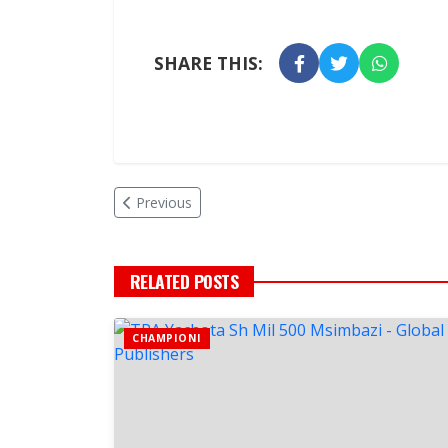
SHARE THIS:
Previous
RELATED POSTS
CHAMPIONI