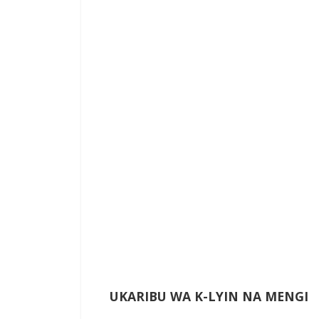
UKARIBU WA
K-LYIN NA MENGI