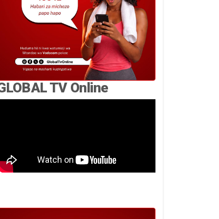
GLOBAL TV Online