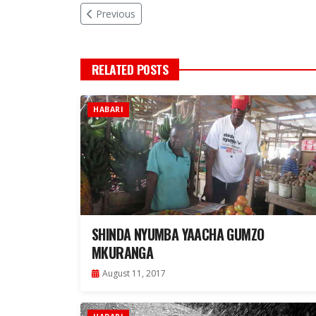
Previous
RELATED POSTS
HABARI
SHINDA NYUMBA YAACHA GUMZO
MKURANGA
August 11, 2017