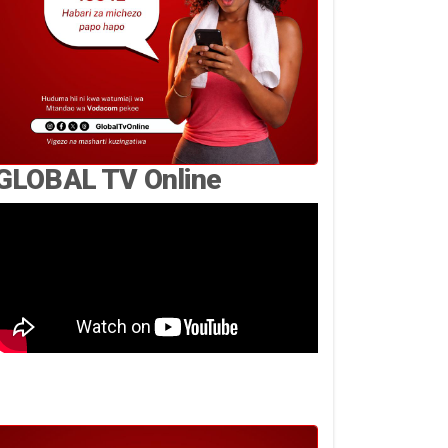
GLOBAL TV Online