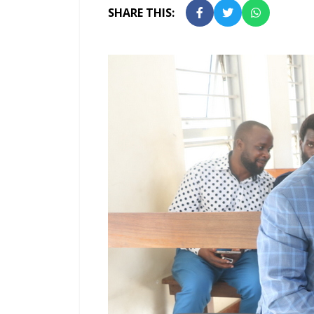
SHARE THIS: