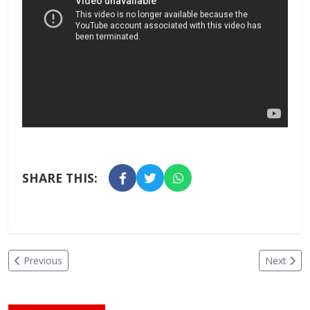
SHARE THIS:
Previous
Next