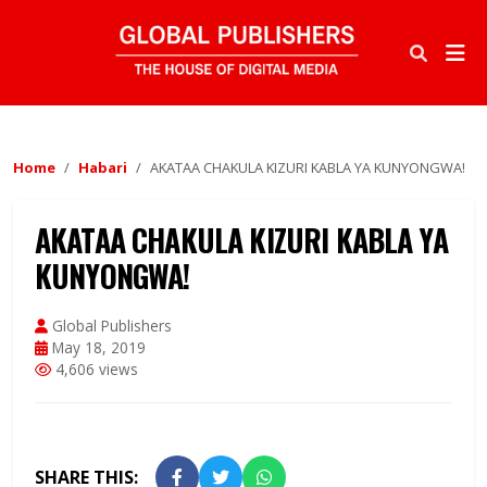
Home
Habari
AKATAA CHAKULA KIZURI KABLA YA KUNYONGWA!
AKATAA CHAKULA KIZURI KABLA YA
KUNYONGWA!
Global Publishers
May 18, 2019
4,606 views
SHARE THIS: