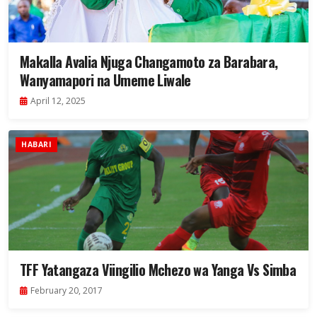
Makalla Avalia Njuga Changamoto za Barabara,
Wanyamapori na Umeme Liwale
April 12, 2025
HABARI
TFF Yatangaza Viingilio Mchezo wa Yanga Vs Simba
February 20, 2017