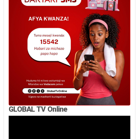
GLOBAL TV Online