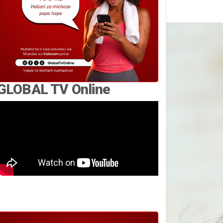
GLOBAL TV Online