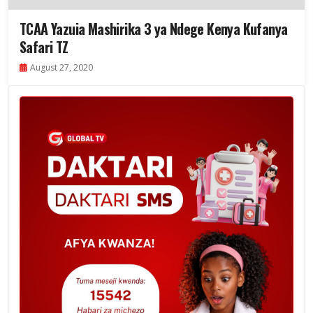
TCAA Yazuia Mashirika 3 ya Ndege Kenya Kufanya
Safari TZ
August 27, 2020