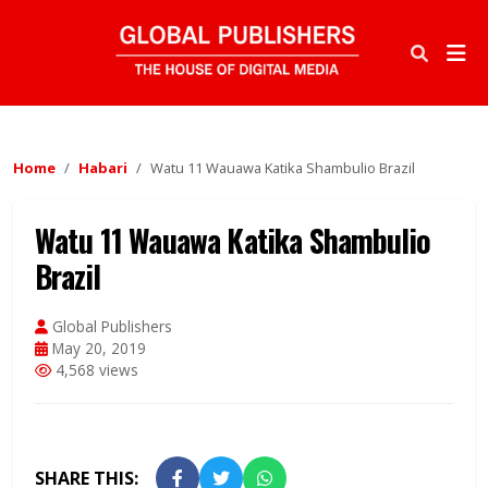
Home
Habari
Watu 11 Wauawa Katika Shambulio Brazil
Watu 11 Wauawa Katika Shambulio
Brazil
Global Publishers
May 20, 2019
4,568 views
SHARE THIS: