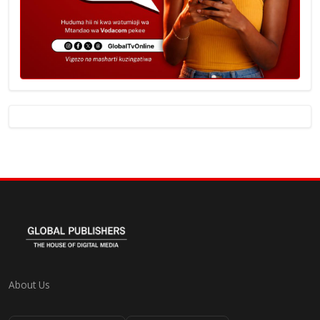
About Us