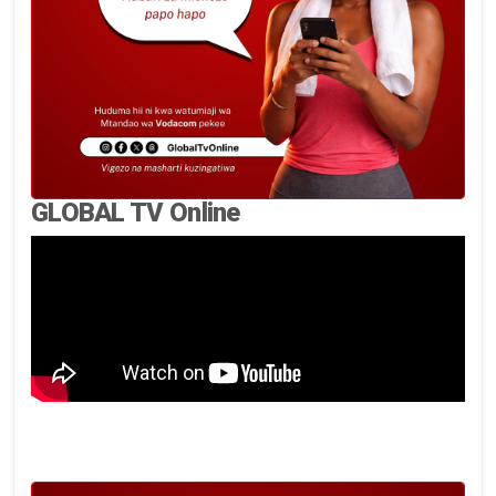
GLOBAL TV Online