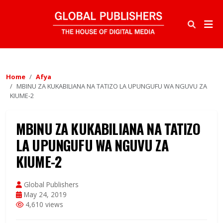
Home
Afya
MBINU ZA KUKABILIANA NA TATIZO LA UPUNGUFU WA NGUVU ZA
KIUME-2
MBINU ZA KUKABILIANA NA TATIZO
LA UPUNGUFU WA NGUVU ZA
KIUME-2
Global Publishers
May 24, 2019
4,610 views