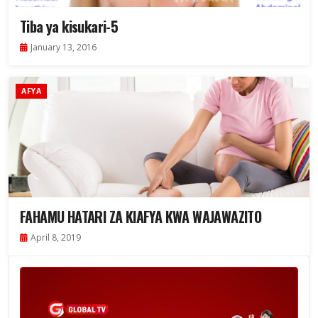
Tiba ya kisukari-5
January 13, 2016
AFYA
FAHAMU HATARI ZA KIAFYA KWA WAJAWAZITO
April 8, 2019