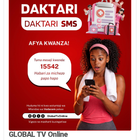
GLOBAL TV Online