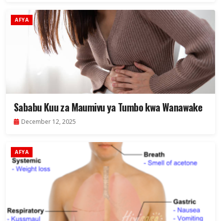
AFYA
Sababu Kuu za Maumivu ya Tumbo kwa Wanawake
December 12, 2025
AFYA