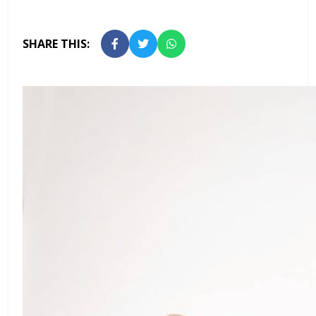
SHARE THIS: