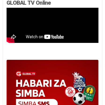
GLOBAL TV Online