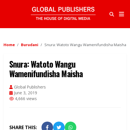
Home
Burudani
Snura: Watoto Wangu Wamenifundisha Maisha
Snura: Watoto Wangu
Wamenifundisha Maisha
Global Publishers
June 3, 2019
4,666 views
SHARE THIS: