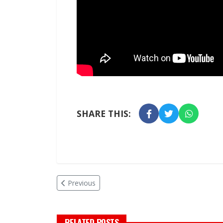
SHARE THIS:
Previous
RELATED POSTS