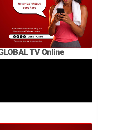
GLOBAL TV Online