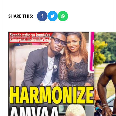
SHARE THIS: