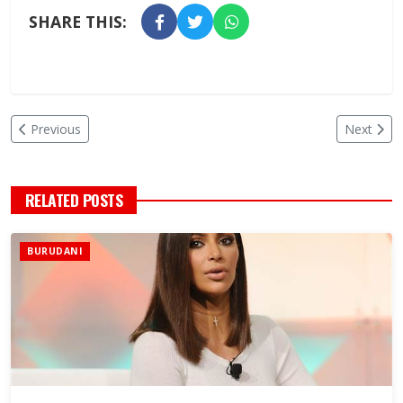
SHARE THIS:
Previous
Next
RELATED POSTS
BURUDANI