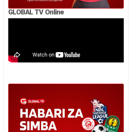
GLOBAL TV Online