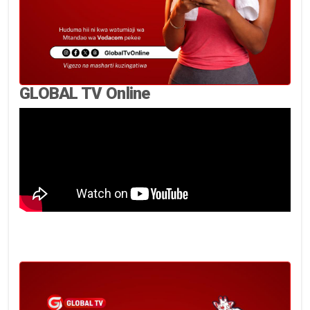
GLOBAL TV Online