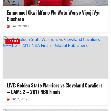
Emmanuel Okwi Mfano Wa Watu Wenye Vipaji Vya
Biashara
June 29, 2017
HABARI
LIVE: Golden State Warriors vs Cleveland Cavaliers
– GAME 2 – 2017 NBA Finals
June 7, 2017