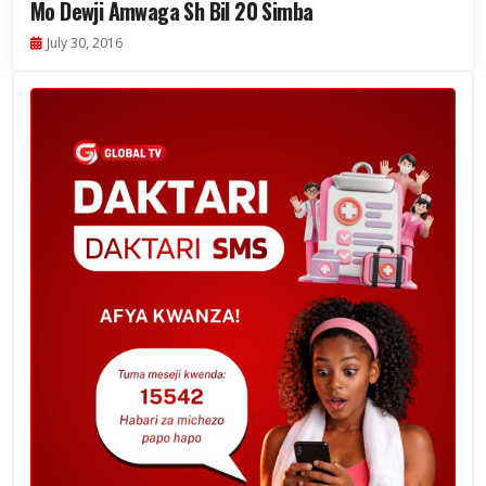
Mo Dewji Amwaga Sh Bil 20 Simba
July 30, 2016