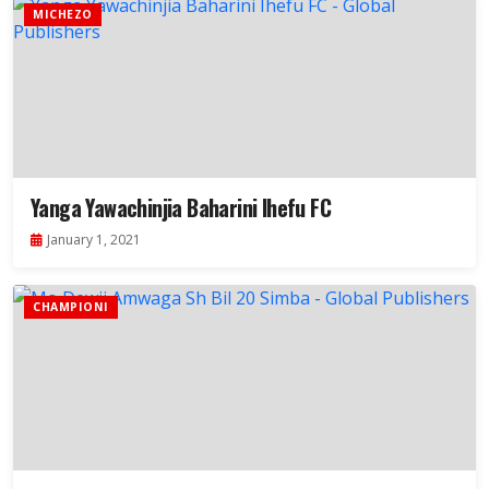
MICHEZO
Yanga Yawachinjia Baharini Ihefu FC
January 1, 2021
CHAMPIONI