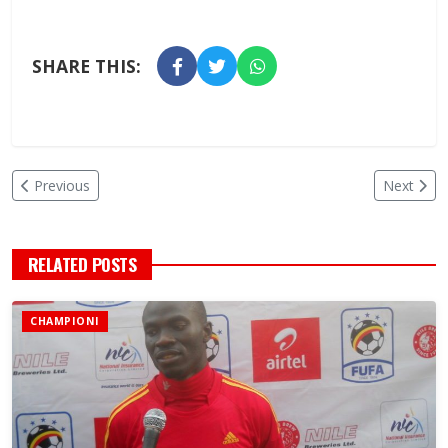
SHARE THIS:
Previous
Next
RELATED POSTS
CHAMPIONI