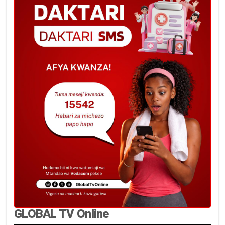
GLOBAL TV Online