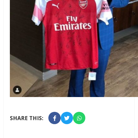
SHARE THIS: