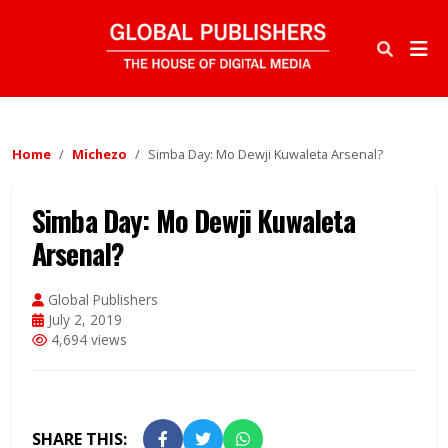
Home
Michezo
Simba Day: Mo Dewji Kuwaleta Arsenal?
Simba Day: Mo Dewji Kuwaleta
Arsenal?
Global Publishers
July 2, 2019
4,694 views
SHARE THIS: