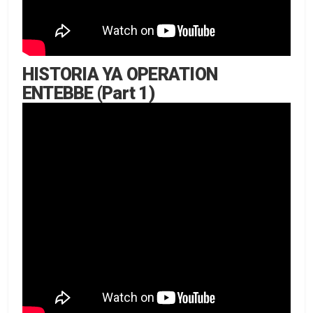
HISTORIA YA OPERATION
ENTEBBE (Part 1)