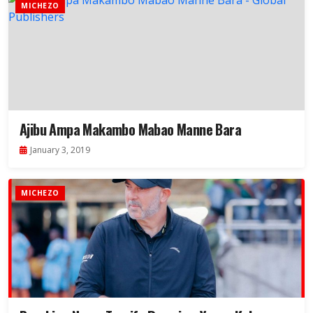
MICHEZO
Ajibu Ampa Makambo Mabao Manne Bara
January 3, 2019
MICHEZO