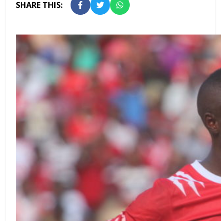
SHARE THIS: