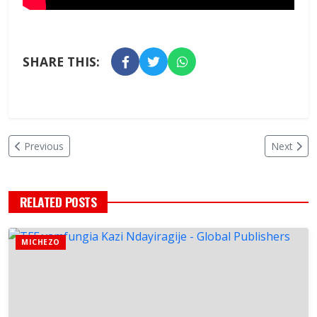
SHARE THIS:
Previous
Next
RELATED POSTS
MICHEZO