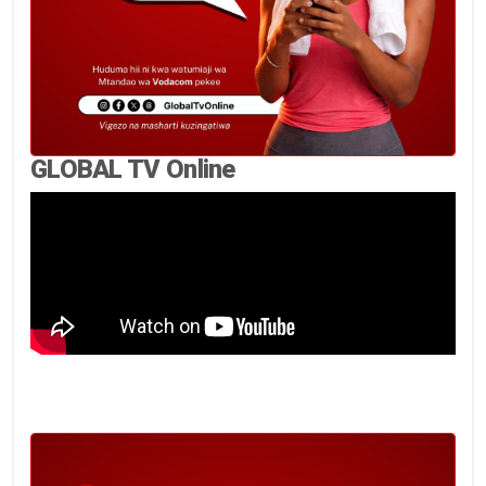
GLOBAL TV Online