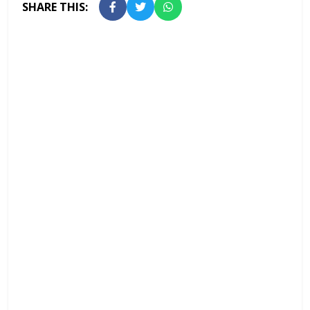
SHARE THIS: