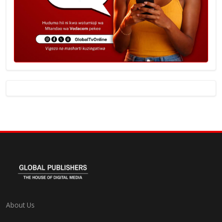
About Us