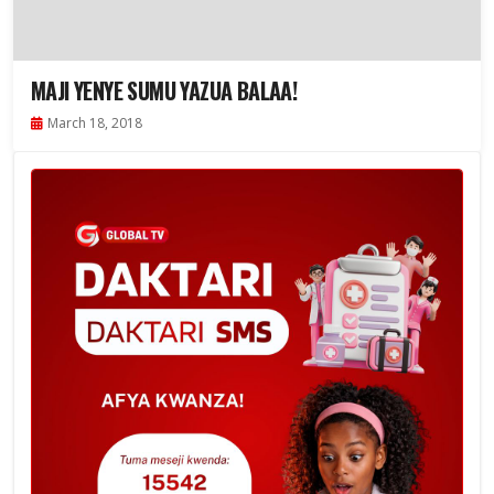
MAJI YENYE SUMU YAZUA BALAA!
March 18, 2018