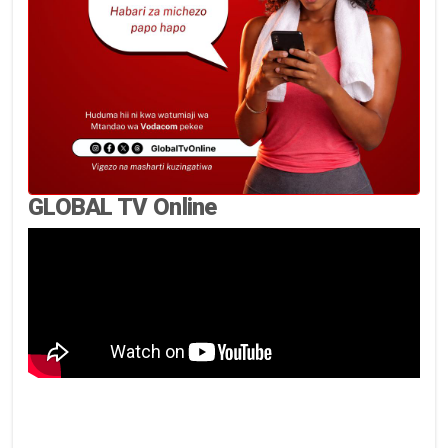
GLOBAL TV Online