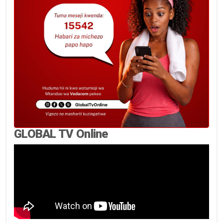
GLOBAL TV Online