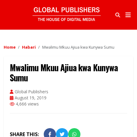
Home
Habari
Mwalimu Mkuu Ajiua kwa Kunywa Sumu
Mwalimu Mkuu Ajiua kwa Kunywa
Sumu
Global Publishers
August 19, 2019
4,666 views
SHARE THIS: