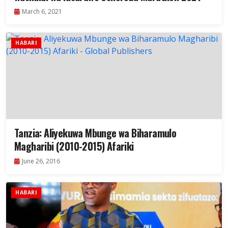
March 6, 2021
HABARI
Tanzia: Aliyekuwa Mbunge wa Biharamulo
Magharibi (2010-2015) Afariki
June 26, 2016
HABARI