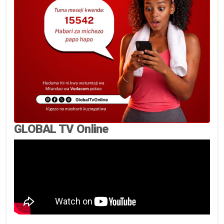
GLOBAL TV Online