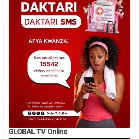
GLOBAL TV Online