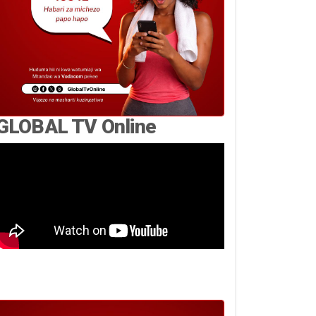
GLOBAL TV Online