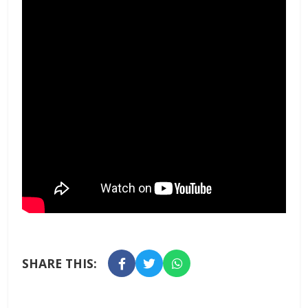
SHARE THIS: