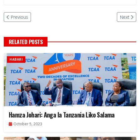
Previous
Next
RELATED POSTS
HABARI
Hamza Johari: Anga la Tanzania Liko Salama
October 5, 2023