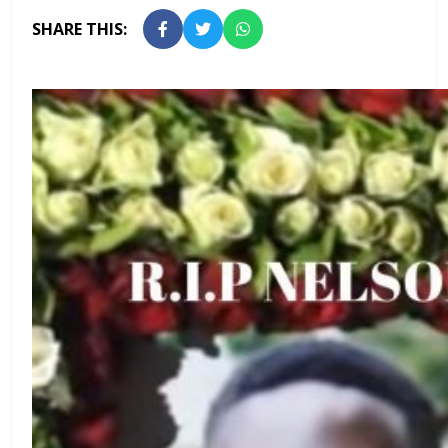
SHARE THIS: