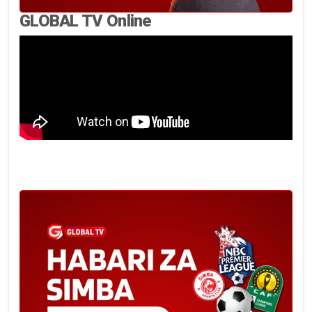
GLOBAL TV Online