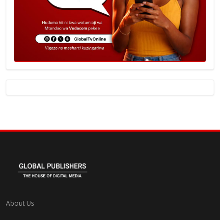
About Us