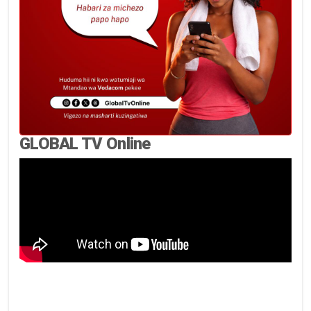
GLOBAL TV Online