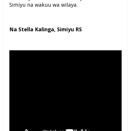
Simiyu na wakuu wa wilaya.
Na Stella Kalinga, Simiyu RS