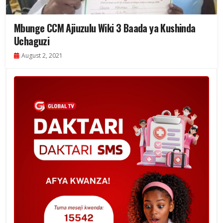
Mbunge CCM Ajiuzulu Wiki 3 Baada ya Kushinda
Uchaguzi
August 2, 2021