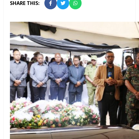
SHARE THIS: