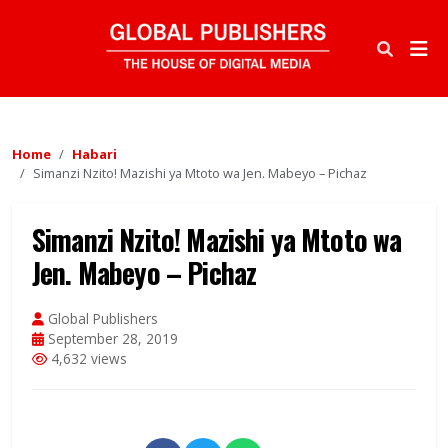
Home
Habari
Simanzi Nzito! Mazishi ya Mtoto wa Jen. Mabeyo – Pichaz
Simanzi Nzito! Mazishi ya Mtoto wa
Jen. Mabeyo – Pichaz
Global Publishers
September 28, 2019
4,632 views