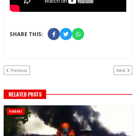
SHARE THIS:
Previous
Next
RELATED POSTS
HABARI