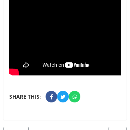
SHARE THIS: