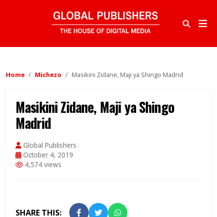
Home
Michezo
Masikini Zidane, Maji ya Shingo Madrid
Masikini Zidane, Maji ya Shingo
Madrid
Global Publishers
October 4, 2019
4,574 views
SHARE THIS: