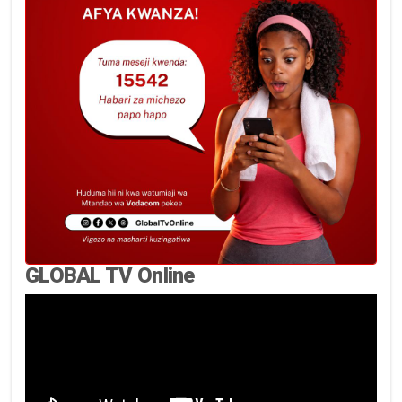
GLOBAL TV Online