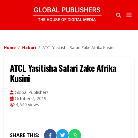
Home
Habari
ATCL Yasitisha Safari Zake Afrika Kusini
ATCL Yasitisha Safari Zake Afrika
Kusini
Global Publishers
October 7, 2019
4,640 views
SHARE THIS: