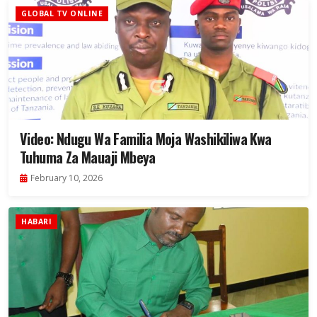
GLOBAL TV ONLINE
Video: Ndugu Wa Familia Moja Washikiliwa Kwa
Tuhuma Za Mauaji Mbeya
February 10, 2026
HABARI