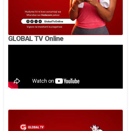
GLOBAL TV Online