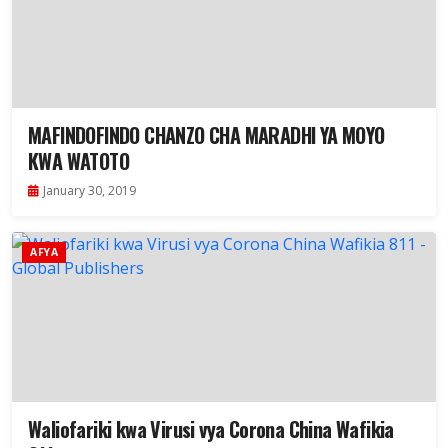
MAFINDOFINDO CHANZO CHA MARADHI YA MOYO
KWA WATOTO
January 30, 2019
AFYA
Waliofariki kwa Virusi vya Corona China Wafikia