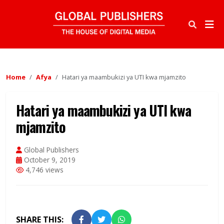
Home
Afya
Hatari ya maambukizi ya UTI kwa mjamzito
Hatari ya maambukizi ya UTI kwa
mjamzito
Global Publishers
October 9, 2019
4,746 views
SHARE THIS: