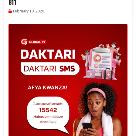
811
February 10, 2020