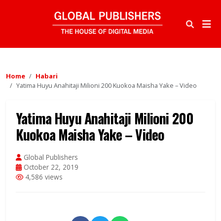
Home
Habari
Yatima Huyu Anahitaji Milioni 200 Kuokoa Maisha Yake – Video
Yatima Huyu Anahitaji Milioni 200
Kuokoa Maisha Yake – Video
Global Publishers
October 22, 2019
4,586 views