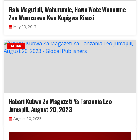
Rais Magufuli, Wahurumie, Hawa Wote Wanaume
Zao Wameuawa Kwa Kupigwa Risasi
May 23, 2017
HABARI
Habari Kubwa Za Magazeti Ya Tanzania Leo
Jumapili, August 20, 2023
August 20, 2023