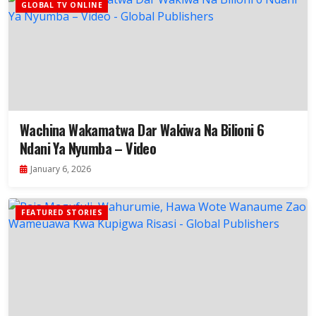
GLOBAL TV ONLINE
Wachina Wakamatwa Dar Wakiwa Na Bilioni 6
Ndani Ya Nyumba – Video
January 6, 2026
FEATURED STORIES