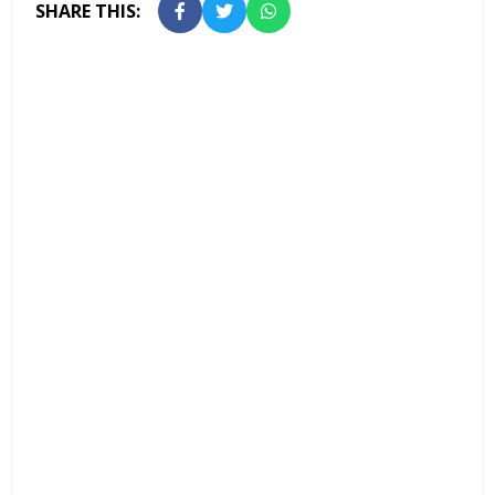
SHARE THIS: