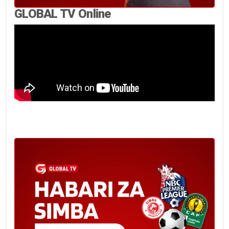
GLOBAL TV Online