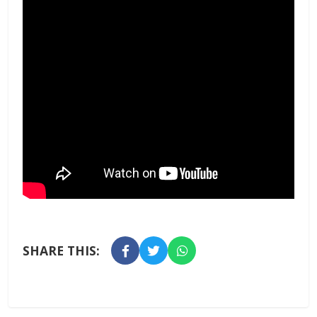
SHARE THIS: