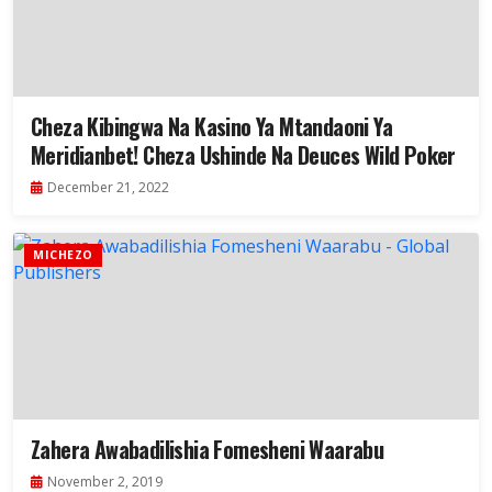
Cheza Kibingwa Na Kasino Ya Mtandaoni Ya
Meridianbet! Cheza Ushinde Na Deuces Wild Poker
December 21, 2022
MICHEZO
Zahera Awabadilishia Fomesheni Waarabu
November 2, 2019