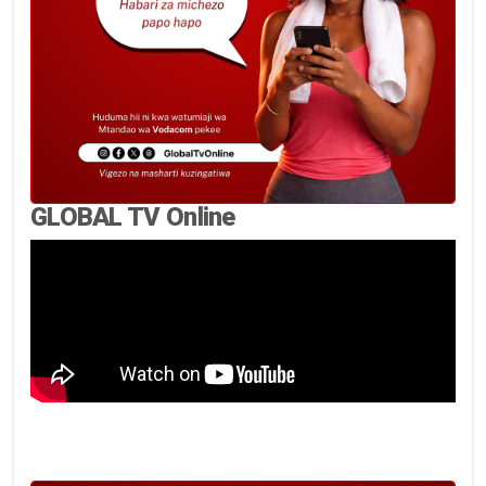
GLOBAL TV Online