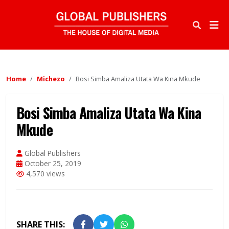
Home
Michezo
Bosi Simba Amaliza Utata Wa Kina Mkude
Bosi Simba Amaliza Utata Wa Kina
Mkude
Global Publishers
October 25, 2019
4,570 views
SHARE THIS: