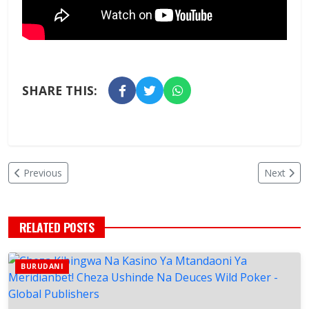
SHARE THIS:
Previous
Next
RELATED POSTS
BURUDANI