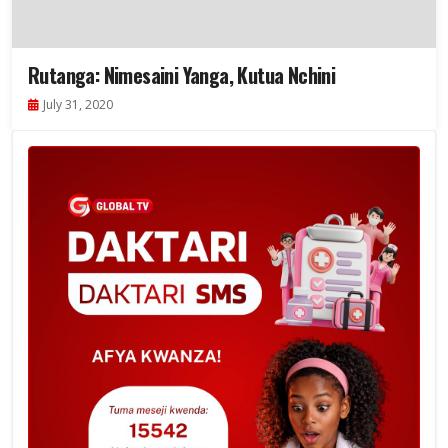
Rutanga: Nimesaini Yanga, Kutua Nchini
July 31, 2020