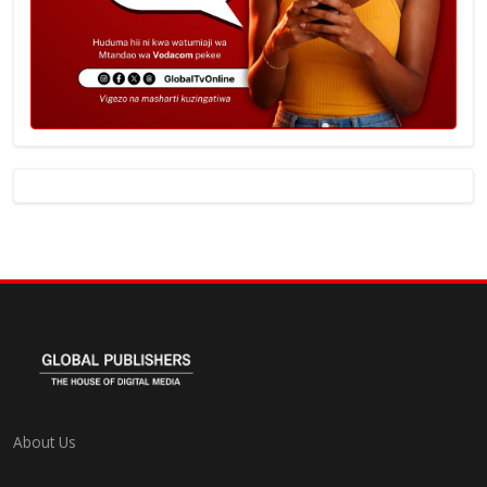
About Us