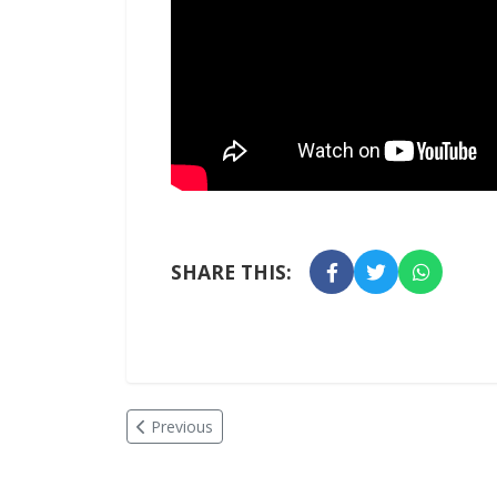
SHARE THIS:
Previous