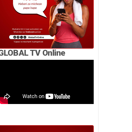
GLOBAL TV Online