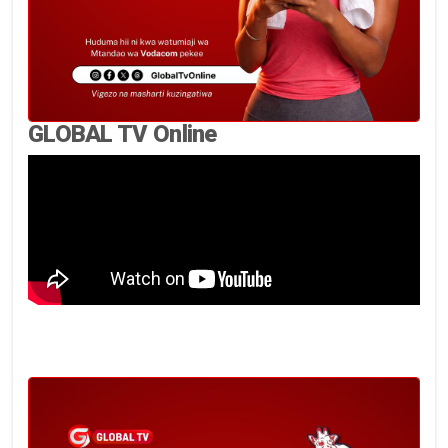
GLOBAL TV Online