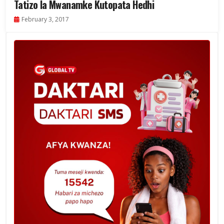
Tatizo la Mwanamke Kutopata Hedhi
February 3, 2017