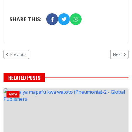
SHARE THIS:
Previous
Next
RELATED POSTS
AFYA