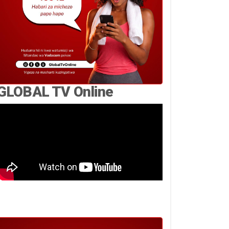
GLOBAL TV Online