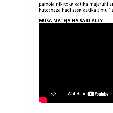
pamoja nikitoka katika majeruhi
kutocheza hadi sasa katika timu,” 
MUSA MATEJA NA SAID ALLY