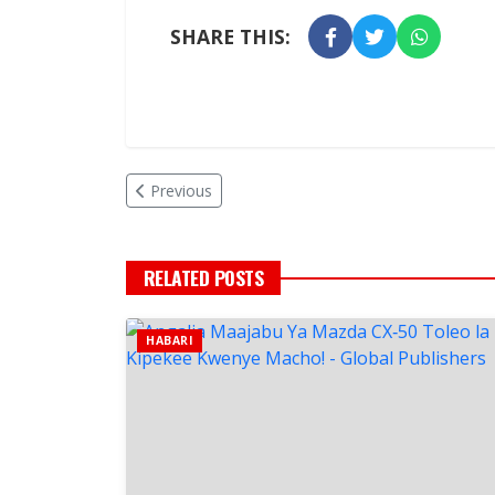
SHARE THIS:
Previous
RELATED POSTS
HABARI