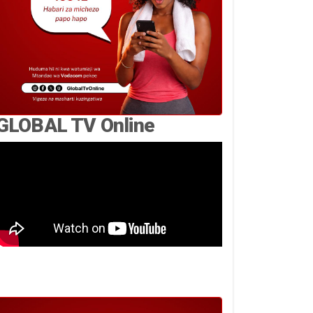
GLOBAL TV Online