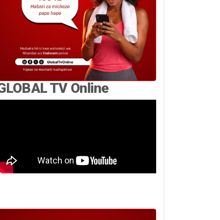
GLOBAL TV Online