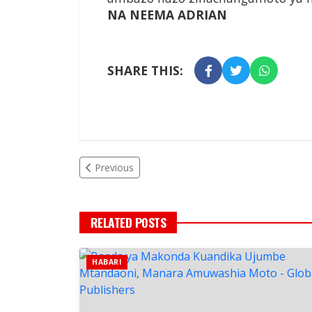
NA NEEMA ADRIAN
SHARE THIS:
Previous
RELATED POSTS
HABARI