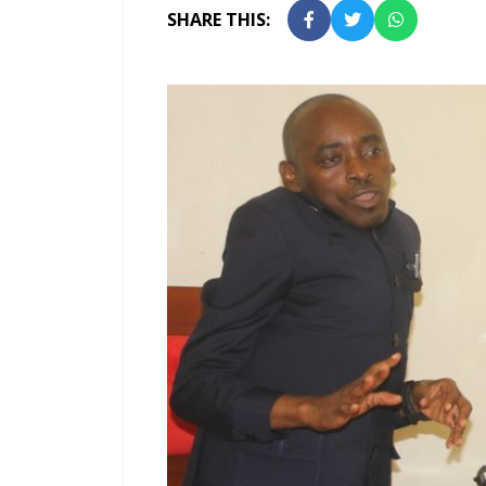
SHARE THIS: