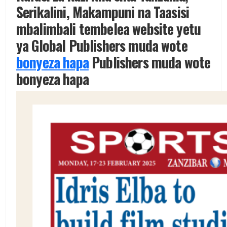
Serikalini, Makampuni na Taasisi
mbalimbali tembelea website yetu
ya Global Publishers muda wote
bonyeza hapa
Publishers muda wote
bonyeza hapa