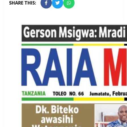
SHARE THIS: