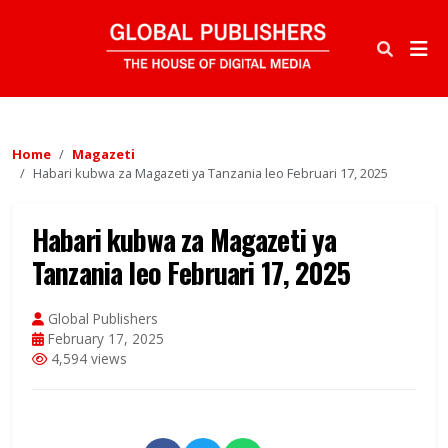
Home
Magazeti
Habari kubwa za Magazeti ya Tanzania leo Februari 17, 2025
Habari kubwa za Magazeti ya
Tanzania leo Februari 17, 2025
Global Publishers
February 17, 2025
4,594 views