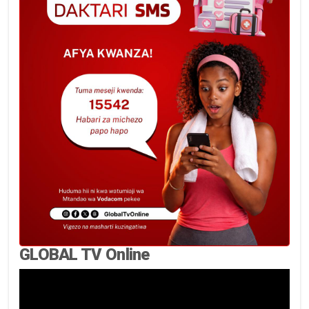
GLOBAL TV Online