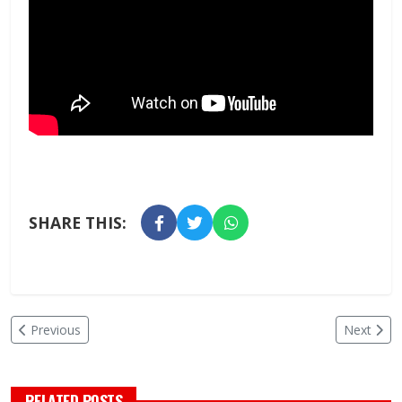
SHARE THIS:
Previous
Next
RELATED POSTS