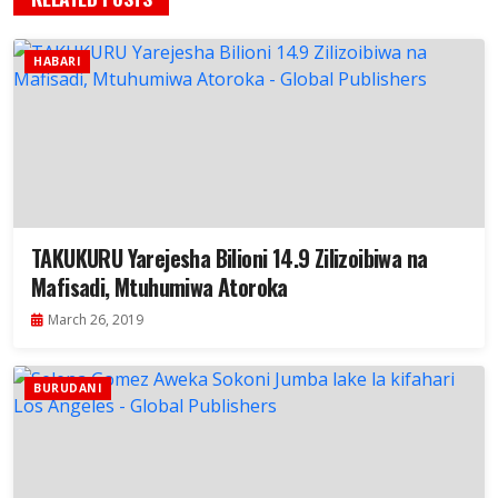
HABARI
TAKUKURU Yarejesha Bilioni 14.9 Zilizoibiwa na
Mafisadi, Mtuhumiwa Atoroka
March 26, 2019
BURUDANI