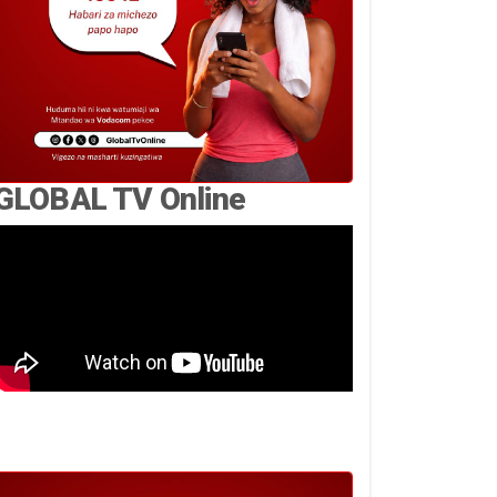
GLOBAL TV Online