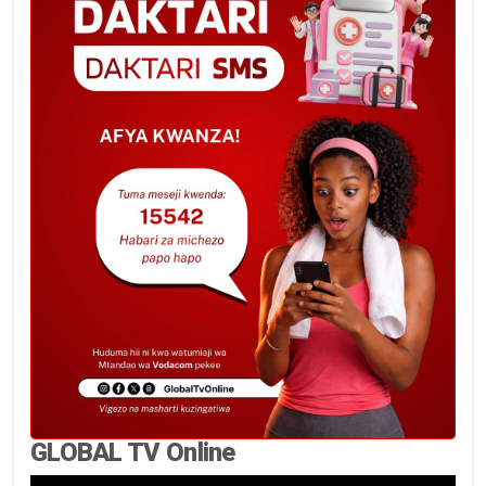
GLOBAL TV Online