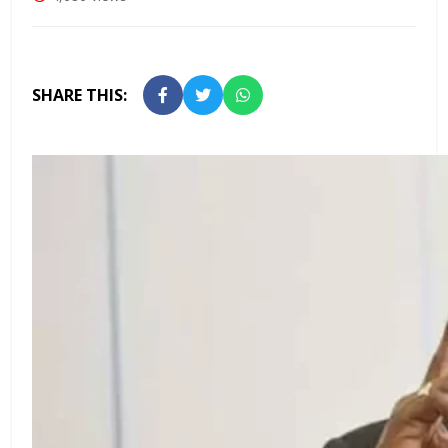
SHARE THIS: