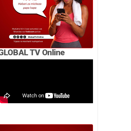
GLOBAL TV Online