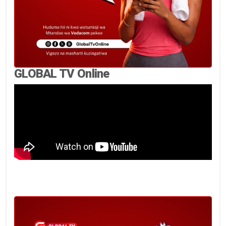
GLOBAL TV Online