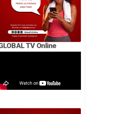
GLOBAL TV Online