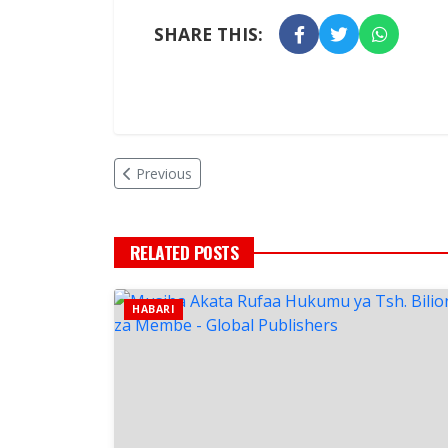
SHARE THIS:
Previous
RELATED POSTS
HABARI