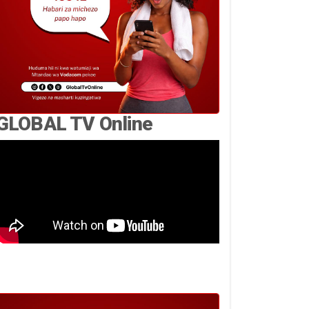
GLOBAL TV Online