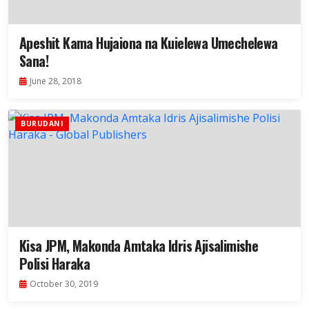
Apeshit Kama Hujaiona na Kuielewa Umechelewa
Sana!
June 28, 2018
BURUDANI
Kisa JPM, Makonda Amtaka Idris Ajisalimishe
Polisi Haraka
October 30, 2019