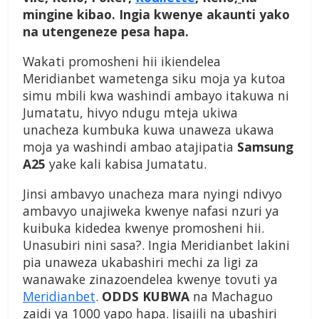
mingine kibao. Ingia kwenye akaunti yako
na utengeneze pesa hapa.
Wakati promosheni hii ikiendelea
Meridianbet wametenga siku moja ya kutoa
simu mbili kwa washindi ambayo itakuwa ni
Jumatatu, hivyo ndugu mteja ukiwa
unacheza kumbuka kuwa unaweza ukawa
moja ya washindi ambao atajipatia
Samsung
A25
yake kali kabisa Jumatatu.
Jinsi ambavyo unacheza mara nyingi ndivyo
ambavyo unajiweka kwenye nafasi nzuri ya
kuibuka kidedea kwenye promosheni hii.
Unasubiri nini sasa?. Ingia Meridianbet lakini
pia unaweza ukabashiri mechi za ligi za
wanawake zinazoendelea kwenye tovuti ya
Meridianbet
.
ODDS KUBWA
na Machaguo
zaidi ya 1000 yapo hapa. Jisajili na ubashiri