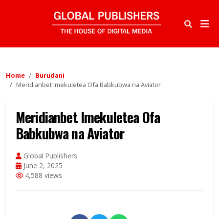
Home
Burudani
Meridianbet Imekuletea Ofa Babkubwa na Aviator
Meridianbet Imekuletea Ofa
Babkubwa na Aviator
Global Publishers
June 2, 2025
4,588 views