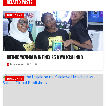
RELATED POSTS
BURUDANI
INFINIX YAZINDUA INFINIX S5 KWA KISHINDO
November 19, 2019
BURUDANI