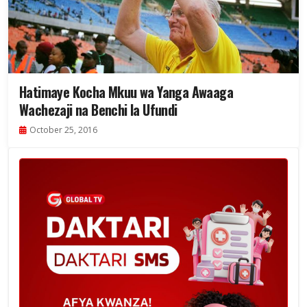
Hatimaye Kocha Mkuu wa Yanga Awaaga
Wachezaji na Benchi la Ufundi
October 25, 2016