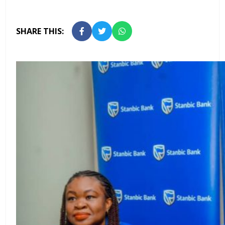
SHARE THIS: