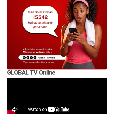
GLOBAL TV Online