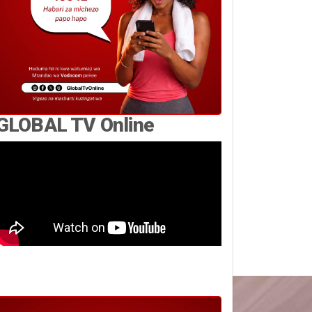
GLOBAL TV Online