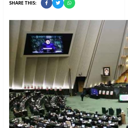
SHARE THIS: