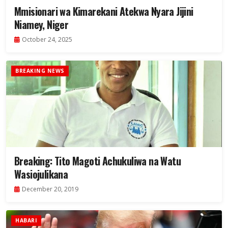
Mmisionari wa Kimarekani Atekwa Nyara Jijini
Niamey, Niger
October 24, 2025
BREAKING NEWS
Breaking: Tito Magoti Achukuliwa na Watu
Wasiojulikana
December 20, 2019
HABARI