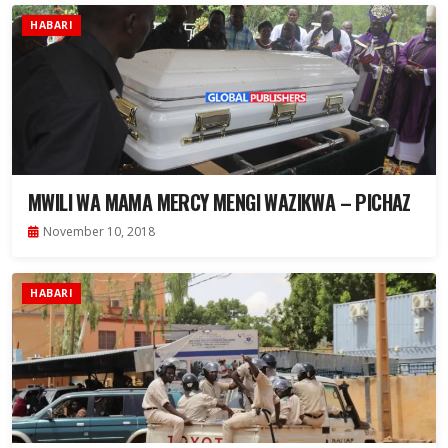
HABARI
MWILI WA MAMA MERCY MENGI WAZIKWA – PICHAZ
November 10, 2018
HABARI