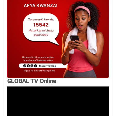
GLOBAL TV Online