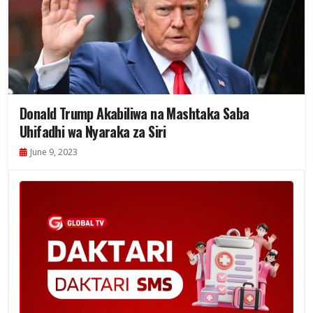
Donald Trump Akabiliwa na Mashtaka Saba
Uhifadhi wa Nyaraka za Siri
June 9, 2023