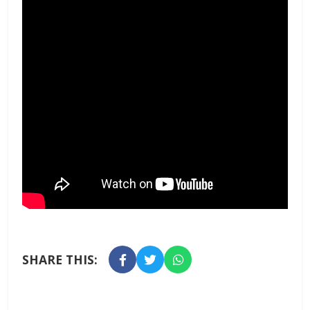
SHARE THIS: