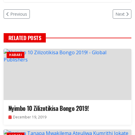
Previous
Next
RELATED POSTS
HABARI
Nyimbo 10 Zilizotikisa Bongo 2019!
December 19, 2019