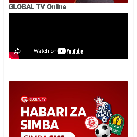
GLOBAL TV Online