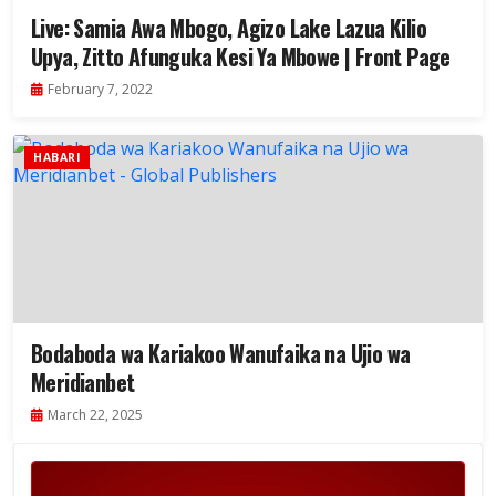
Live: Samia Awa Mbogo, Agizo Lake Lazua Kilio
Upya, Zitto Afunguka Kesi Ya Mbowe | Front Page
February 7, 2022
HABARI
Bodaboda wa Kariakoo Wanufaika na Ujio wa
Meridianbet
March 22, 2025