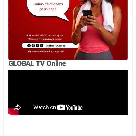
GLOBAL TV Online