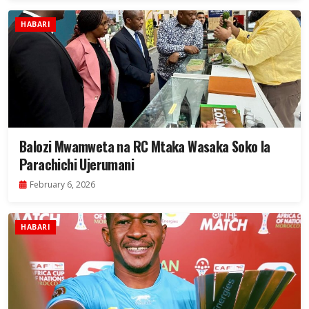
HABARI
Balozi Mwamweta na RC Mtaka Wasaka Soko la
Parachichi Ujerumani
February 6, 2026
HABARI