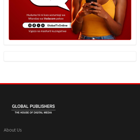
About Us