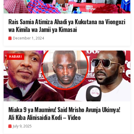
Rais Samia Atimiza Ahadi ya Kukutana na Viongozi
wa Kimila wa Jamii ya Kimasai
December 1, 2024
HABARI
Miaka 9 ya Maumivu! Said Mrisho Avunja Ukimya!
Ali Kiba Alinisaidia Kodi – Video
July 9, 2025