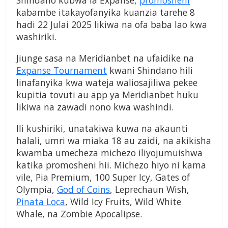
Shindano kubwa la Expanse,
promosheni
kabambe itakayofanyika kuanzia tarehe 8
hadi 22 Julai 2025 likiwa na ofa baba lao kwa
washiriki.
Jiunge sasa na Meridianbet na ufaidike na
Expanse Tournament
kwani Shindano hili
linafanyika kwa wateja waliosajiliwa pekee
kupitia tovuti au app ya Meridianbet huku
likiwa na zawadi nono kwa washindi.
Ili kushiriki, unatakiwa kuwa na akaunti
halali, umri wa miaka 18 au zaidi, na akikisha
kwamba umecheza michezo iliyojumuishwa
katika promosheni hii. Michezo hiyo ni kama
vile, Pia Premium, 100 Super Icy, Gates of
Olympia,
God of Coins
, Leprechaun Wish,
Pinata Loca
, Wild Icy Fruits, Wild White
Whale, na Zombie Apocalipse.