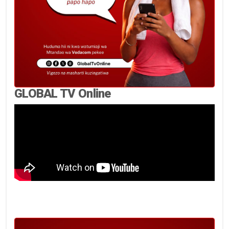
GLOBAL TV Online