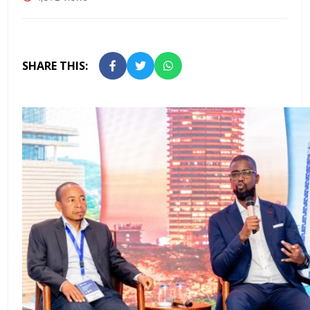
SHARE THIS: