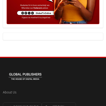
About Us