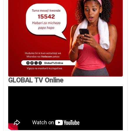
GLOBAL TV Online