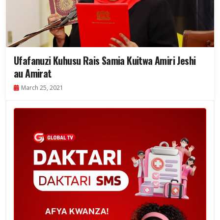
Ufafanuzi Kuhusu Rais Samia Kuitwa Amiri Jeshi
au Amirat
March 25, 2021