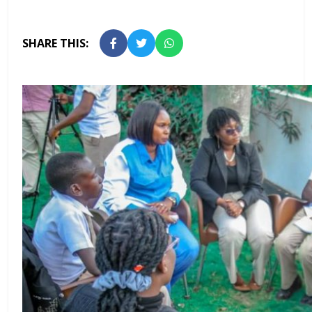
SHARE THIS: