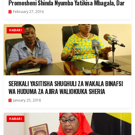
Promosheni Shinda Nyumba Yatikisa Mbagala, Dar
February 27, 2016
HABARI
SERIKALI YASITISHA SHUGHULI ZA WAKALA BINAFSI
WA HUDUMA ZA AJIRA WALIOKIUKA SHERIA
January 25, 2018
HABARI