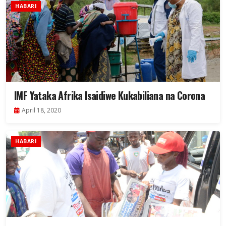
HABARI
IMF Yataka Afrika Isaidiwe Kukabiliana na Corona
April 18, 2020
HABARI